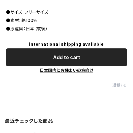
●サイズ：フリーサイズ
●素材：綿100％
●原産国：日本（筑後）
International shipping available
Add to cart
日本国内にお住まいの方向け
通報する
最近チェックした商品