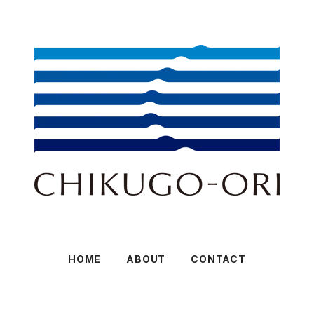
HOME
ABOUT
CONTACT