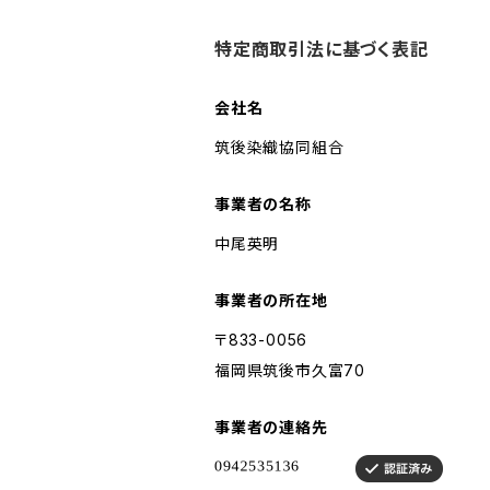
特定商取引法に基づく表記
会社名
筑後染織協同組合
事業者の名称
中尾英明
事業者の所在地
〒833-0056
福岡県筑後市久富70
事業者の連絡先