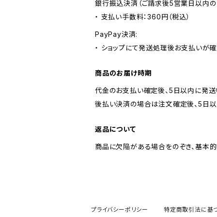
銀行振込決済（ご請求後5営業日以内の
・ 支払い手数料：360円（税込）
PayPay決済:
・ ショップにて発送処理後お支払いが確
商品のお届け時期
代金のお支払い確定後、5日以内に発送
後払い決済の場合は注文確定後、5日以
返品について
商品に欠陥がある場合をのぞき、基本的
プライバシーポリシー
特定商取引法に基