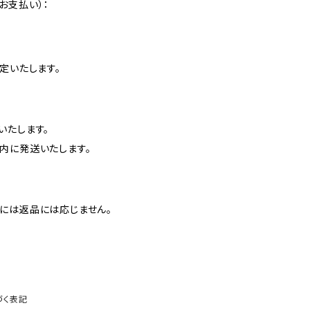
お支払い）：
定いたします。
いたします。
内に発送いたします。
には返品には応じません。
づく表記