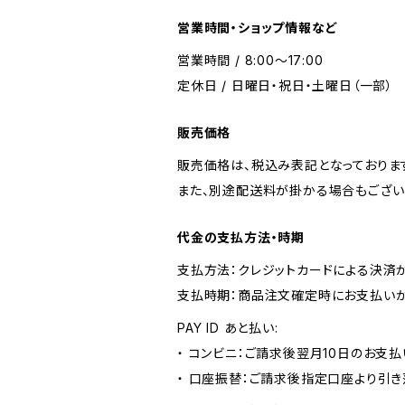
営業時間・ショップ情報など
営業時間 / 8:00～17:00
定休日 / 日曜日・祝日・土曜日（一部）
販売価格
販売価格は、税込み表記となっておりま
また、別途配送料が掛かる場合もござい
代金の支払方法・時期
支払方法：クレジットカードによる決済
支払時期：商品注文確定時にお支払いが
PAY ID あと払い:
・ コンビニ：ご請求後翌月10日のお支払
・ 口座振替：ご請求後指定口座より引き