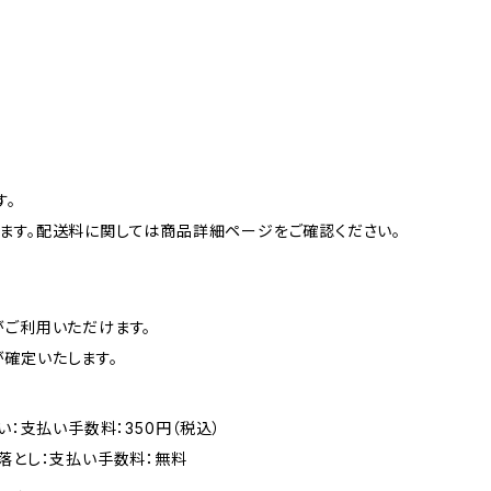
す。
ます。配送料に関しては商品詳細ページをご確認ください。
がご利用いただけます。
確定いたします。
い：支払い手数料：350円（税込）
落とし：支払い手数料：無料