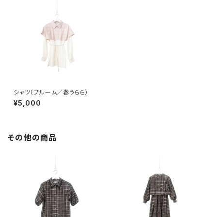
シャツ（ブルーム／春うらら）
¥5,000
その他の商品