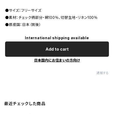
●サイズ：フリーサイズ
●素材：チェック柄部分・綿100％、切替生地・リネン100％
●原産国：日本（筑後）
International shipping available
Add to cart
日本国内にお住まいの方向け
通報する
最近チェックした商品