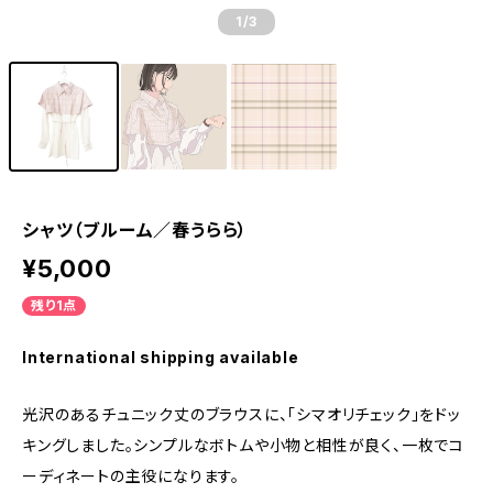
1
/3
シャツ（ブルーム／春うらら）
¥5,000
残り1点
International shipping available
光沢のあるチュニック丈のブラウスに、「シマオリチェック」をドッ
キングしました。シンプルなボトムや小物と相性が良く、一枚でコ
ーディネートの主役になります。