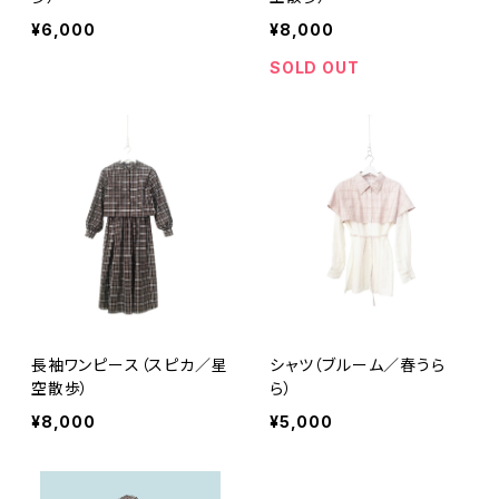
¥6,000
¥8,000
SOLD OUT
長袖ワンピース（スピカ／星
シャツ（ブルーム／春うら
空散歩）
ら）
¥8,000
¥5,000